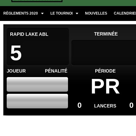
RÈGLEMENTS 2020
LE TOURNOI
NOUVELLES
CALENDRIER
TERMINÉE
RAPID LAKE ABL
5
JOUEUR
PÉNALITÉ
PÉRIODE
PR
0
0
LANCERS