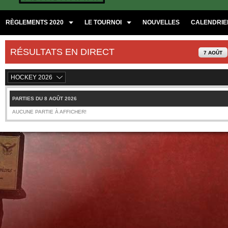
RÈGLEMENTS 2020
LE TOURNOI
NOUVELLES
CALENDRIER
RÉSULTATS EN DIRECT
7 AOÛT
HOCKEY 2026
PARTIES DU 8 AOÛT 2026
AUCUNE PARTIE À AFFICHER!