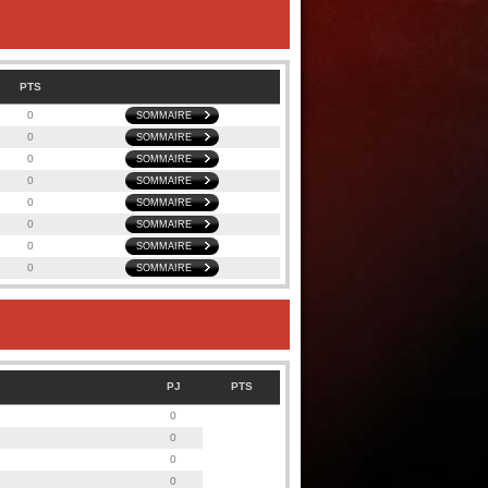
PTS
0
SOMMAIRE
0
SOMMAIRE
0
SOMMAIRE
0
SOMMAIRE
0
SOMMAIRE
0
SOMMAIRE
0
SOMMAIRE
0
SOMMAIRE
PJ
PTS
0
0
0
0