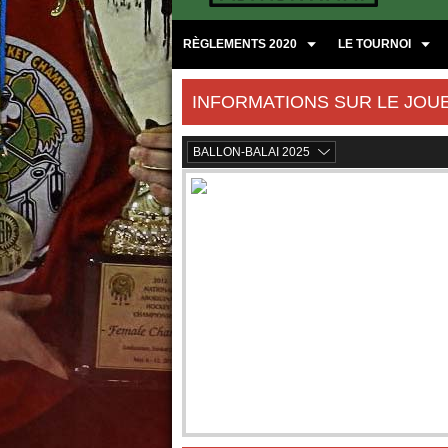
RÈGLEMENTS 2020
LE TOURNOI
INFORMATIONS SUR LE JOU
BALLON-BALAI 2025