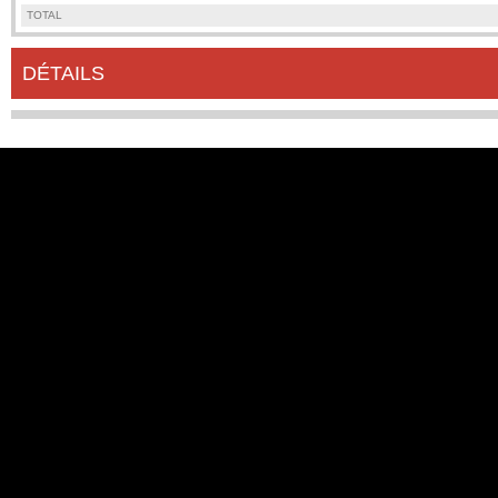
TOTAL
DÉTAILS