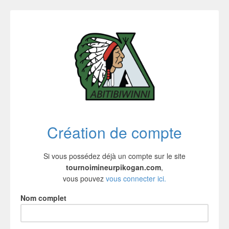
Création de compte
Si vous possédez déjà un compte sur le site
tournoimineurpikogan.com
,
vous pouvez
vous connecter ici.
Nom complet