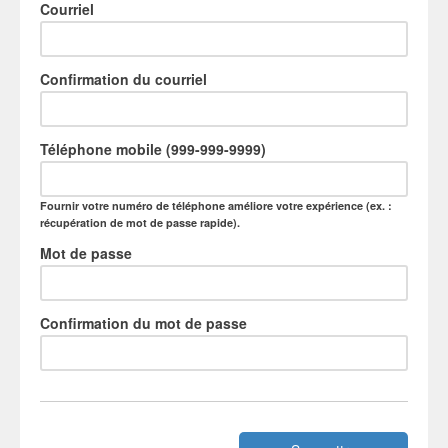
Courriel
Confirmation du courriel
Téléphone mobile (999-999-9999)
Fournir votre numéro de téléphone améliore votre expérience (ex. :
récupération de mot de passe rapide).
Mot de passe
Confirmation du mot de passe