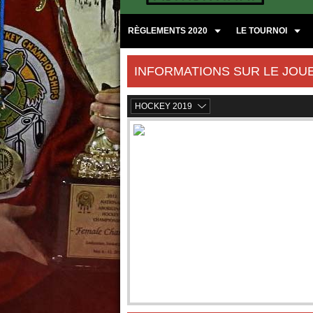
RÈGLEMENTS 2020
LE TOURNOI
INFORMATIONS SUR LE JOU
HOCKEY 2019