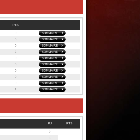
PTS
0
SOMMAIRE
0
SOMMAIRE
0
SOMMAIRE
2
SOMMAIRE
0
SOMMAIRE
0
SOMMAIRE
0
SOMMAIRE
0
SOMMAIRE
0
SOMMAIRE
1
SOMMAIRE
PJ
PTS
0
3